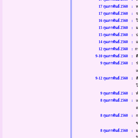
17 กุมภาพันธ์ 2560 :
ท
17 กุมภาพันธ์ 2560 :
ร
16 กุมภาพันธ์ 2560 :
ใ
15 กุมภาพันธ์ 2560 :
ม
15 กุมภาพันธ์ 2560 :
ป
14 กุมภาพันธ์ 2560 :
แ
12 กุมภาพันธ์ 2560 :
กา
9-10 กุมภาพันธ์ 2560 :
ติ
9 กุมภาพันธ์ 2560 :
ร่
เต
9-12 กุมภาพันธ์ 2560 :
ส
โร
9 กุมภาพันธ์ 2560 :
ทำ
8 กุมภาพันธ์ 2560 :
เต
ณ 
8 กุมภาพันธ์ 2560 :
ก
ข
8 กุมภาพันธ์ 2560 :
มอ