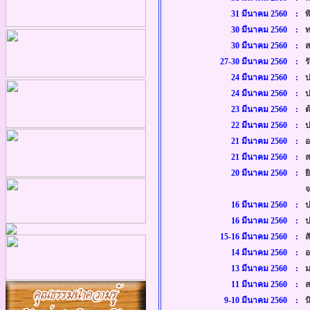
31 มีนาคม 2560 :
พิ
30 มีนาคม 2560 :
ท
30 มีนาคม 2560 :
สร
27-30 มีนาคม 2560 :
รั
24 มีนาคม 2560 :
ปร
24 มีนาคม 2560 :
ป
23 มีนาคม 2560 :
ต
22 มีนาคม 2560 :
ป
21 มีนาคม 2560 :
อ
21 มีนาคม 2560 :
ส
20 มีนาคม 2560 :
ย
จ
16 มีนาคม 2560 :
ป
16 มีนาคม 2560 :
ป
15-16 มีนาคม 2560 :
ส
14 มีนาคม 2560 :
อ
13 มีนาคม 2560 :
ม
11 มีนาคม 2560 :
ส
9-10 มีนาคม 2560 :
น