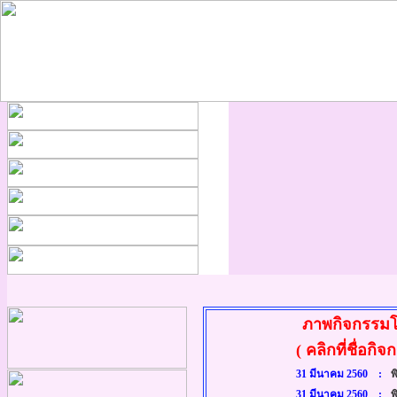
ภาพกิจกรรมโร
( คลิกที่ชื่อกิจกรรม
31 มีนาคม 2560 :
พ
31 มีนาคม 2560 :
พิ