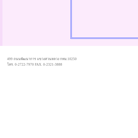
499 ถนนพัฒนาการ แขวงสวนหลวง กทม.10250
โทร. 0-2722-7970 FAX. 0-2321-3888