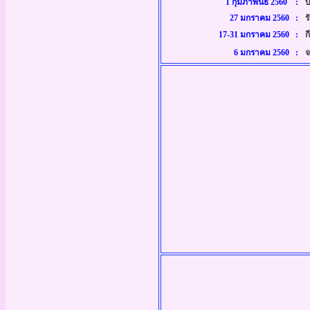
1 กุมภาพันธ์ 2560 :
บ
27 มกราคม 2560 :
ร
17-31 มกราคม 2560 :
กี
6 มกราคม 2560
:
จ