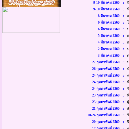
9-10 มีนาคม 2560 :
น
9-10 มีนาคม 2560 :
น
8 มีนาคม 2560 :
อ
6 มีนาคม 2560 :
โ
6 มีนาคม 2560 :
ป
5 มีนาคม 2560 :
ก
4 มีนาคม 2560 :
ก
2 มีนาคม 2560 :
ป
3 มีนาคม 2560 :
ต
27 กุมภาพันธ์ 2560 :
ป
26 กุมภาพันธ์ 2560 :
บ
24 กุมภาพันธ์ 2560 :
ง
24 กุมภาพันธ์ 2560 :
พ
24 กุมภาพันธ์ 2560 :
ร
23 กุมภาพันธ์ 2560 :
พ
23 กุมภาพันธ์ 2560 :
ผ
21 กุมภาพันธ์ 2560 :
ส
20-24 กุมภาพันธ์ 2560 :
ร
20 กุมภาพันธ์ 2560 :
ฉ
17 กุมภาพันธ์ 2560 :
ง