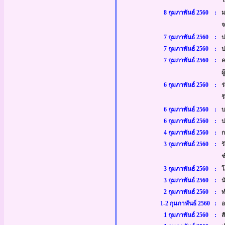
ใ
8 กุมภาพันธ์ 2560 :
มอ
จ.
7 กุมภาพันธ์ 2560 :
ป
7 กุมภาพันธ์ 2560 :
ปร
7 กุมภาพันธ์ 2560 :
ค
ผู
6 กุมภาพันธ์ 2560 :
ร่
รั
6 กุมภาพันธ์ 2560 :
บ
6 กุมภาพันธ์ 2560 :
ปร
4 กุมภาพันธ์ 2560 :
กา
3 กุมภาพันธ์ 2560 :
รั
ช
3 กุมภาพันธ์ 2560 :
โร
3 กุมภาพันธ์ 2560 :
นั
2 กุมภาพันธ์ 2560 :
ทำ
1-2 กุมภาพันธ์ 2560 :
อบ
1 กุมภาพันธ์ 2560 :
สั