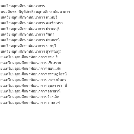
ียนเตรียมอุดมศึกษาพัฒนาการ
ียนนวมินทราชินูทิศเตรียมอุดมศึกษาพัฒนาการ
ียนเตรียมอุดมศึกษาพัฒนาการ นนทบุรี
ียนเตรียมอุดมศึกษาพัฒนาการ ฉะเชิงเทรา
ียนเตรียมอุดมศึกษาพัฒนาการ ปราณบุรี
ียนเตรียมอุดมศึกษาพัฒนาการ รัชดา
ียนเตรียมอุดมศึกษาพัฒนาการ ปทุมธานี
ียนเตรียมอุดมศึกษาพัฒนาการ ราชบุรี
ียนเตรียมอุดมศึกษาพัฒนาการ สุวรรณภ
ูมิ
รียนเตรียมอุดมศึกษาพัฒนาการ สระบุรี
รียนเตรียมอุดมศึกษาพัฒนาการ เชียงราย
รียนเตรียมอุดมศึกษาพัฒนาการ ขอนแก่น
รียนเตรียมอุดมศึกษาพัฒนาการ สุราษฎร์ธานี
รียนเตรียมอุดมศึกษาพัฒนาการ เขลางค์นคร
รียนเตรียมอุดมศึกษาพัฒนาการ อุบลราชธานี
ียนเตรียมอุดมศึกษาพัฒนาการ อุดรธานี
รียนเตรียมอุดมศึกษาพัฒนาการ ร้อยเอ็ด
รียนเตรียมอุดมศึกษาพัฒนาการ ยานเวศ