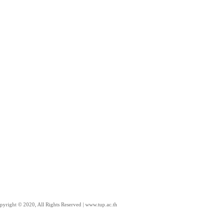
pyright © 2020, All Rights Reserved | www.tup.ac.th