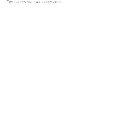
โทร. 0-2722-7970 FAX. 0-2321-3888