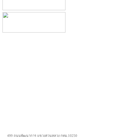
499 ถนนพัฒนาการ แขวงสวนหลวง กทม.10250