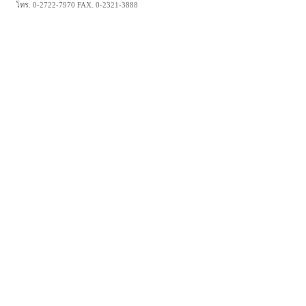
โทร. 0-2722-7970 FAX. 0-2321-3888