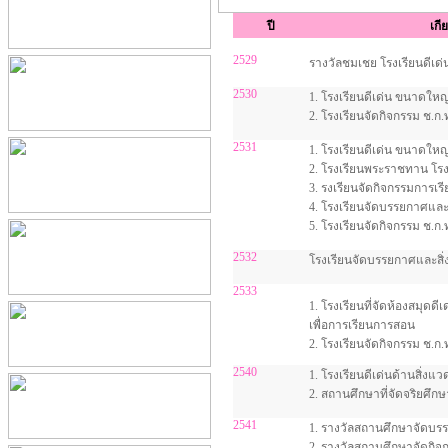
ปี
เกี
2529
รางวัลชมเชย โรงเรียนดีเด
2530
1. โรงเรียนดีเด่น ขนาดใหญ
2. โรงเรียนจัดกิจกรรม ช.ก.
2531
1. โรงเรียนดีเด่น ขนาดใหญ
2. โรงเรียนพระราชทาน โรงเ
3. รงเรียนจัดกิจกรรมการเร
4. โรงเรียนจัดบรรยกาศและสิ
5. โรงเรียนจัดกิจกรรม ช.ก.ท
2532
โรงเรียนจัดบรรยกาศและสิ่ง
2533
1. โรงเรียนที่จัดห้องสมุดดี
เพื่อการเรียนการสอน
2. โรงเรียนจัดกิจกรรม ช.ก.
2540
1. โรงเรียนดีเด่นด้านสิ่งแว
2. สถานศึกษาที่จัดจริยศึกษ
2541
1. รางวัลสถานศึกษาจัดบรร
2. รางวัลสถานศึกษาจัดกิจ