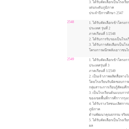
3. ได้รับคัดเลือกเป็นโรงเ
เด่นระดับภูมิภาค
ประจำปีการศึกษา 2547
2548
1. ได้รับคัดเลือกเข้าโครง
ประเทศ รุ่นที่ 2
ภาคเรียนที่ 1/2548
2. ได้รับการรับรองเป็นโรงเ
3. ได้รับการคัดเลือกเป็นโร
โครงการผนึกพลังเยาวชนไท
2549
1. ได้รับคัดเลือกเข้าโครง
ประเทศรุ่นที่ 3
ภาคเรียนที่ 1/2549
2. เป็นเจ้าภาพผลิตสื่อทางไก
โดยโรงเรียนรับผิดชอบการผ
กลุ่มสาระการเรียนรู้สัคม
3. เป็นโรงเรียนต้นแบบกา
ของเขตพื้นที่การศึกาากร
4. ได้รับรางวัลชนะเลิศก
ภูมิภาค
ด้านพัฒนาคุณธรรรม จริยธร
5. ได้รับคัดเลือกเป็นโรงเร
ผล