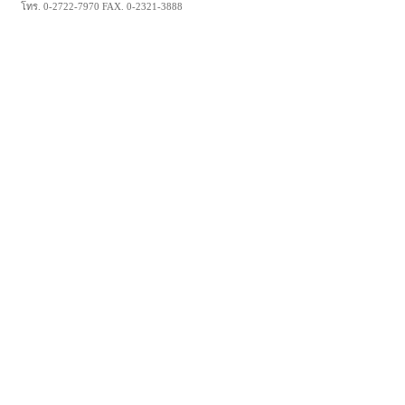
โทร. 0-2722-7970 FAX. 0-2321-3888