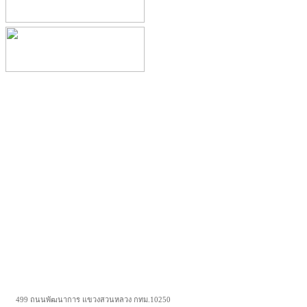
499 ถนนพัฒนาการ แขวงสวนหลวง กทม.10250