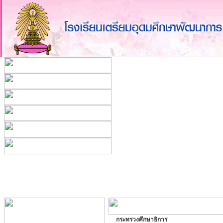
กระทรวงศึกษาธิการ