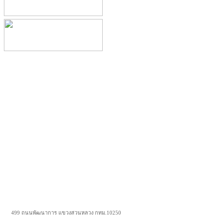
499 ถนนพัฒนาการ แขวงสวนหลวง กทม.10250