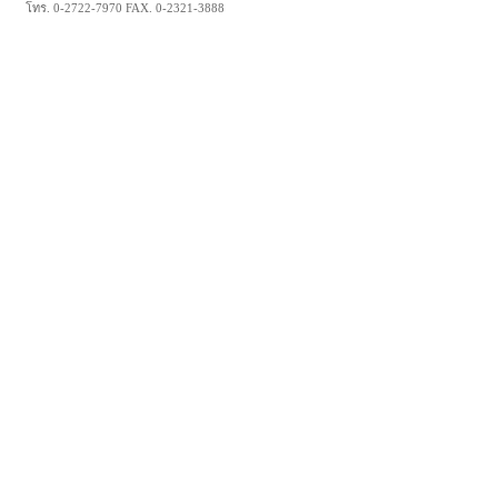
โทร. 0-2722-7970 FAX. 0-2321-3888