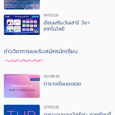
19/05/26
เรียนเสริมวันเสาร์ วิชา
เทคโนโลยี
ข่าววิชาการและรับสมัครนักเรียน
02/08/26
ตารางเรียนชดเชย
27/05/26
ภาระงานของนักเรียน ภาคเรียนที่