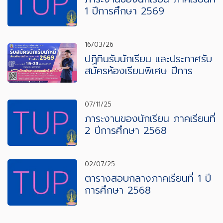
1 ปีการศึกษา 2569
16/03/26
ปฏิทินรับนักเรียน และประกาศรับ
สมัครห้องเรียนพิเศษ ปีการ
ศึกษา 2569
07/11/25
ภาระงานของนักเรียน ภาคเรียนที่
2 ปีการศึกษา 2568
02/07/25
ตารางสอบกลางภาคเรียนที่ 1 ปี
การศึกษา 2568