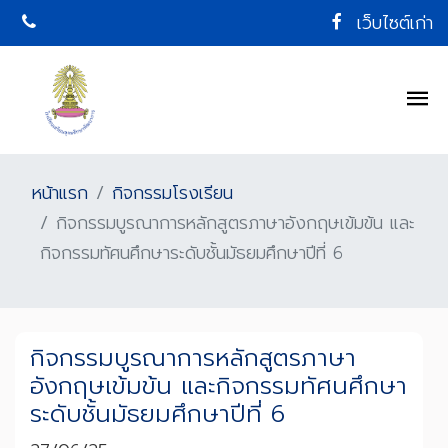
เว็บไซต์เก่า
หน้าแรก
กิจกรรมโรงเรียน
กิจกรรมบูรณาการหลักสูตรภาษาอังกฤษเข้มข้น และ
กิจกรรมทัศนศึกษาระดับชั้นมัธยมศึกษาปีที่ 6
กิจกรรมบูรณาการหลักสูตรภาษา
อังกฤษเข้มข้น และกิจกรรมทัศนศึกษา
ระดับชั้นมัธยมศึกษาปีที่ 6