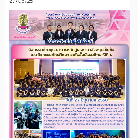
27/06/25