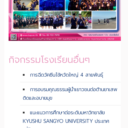
กิจกรรมโรงเรียนอื่นๆ
การฉีดวัคซีนไข้หวัดใหญ่ 4 สายพันธุ์
การอบรมคุณธรรมผู้นำเยาวชนต่อต้านยาเสพ
ติดและอบายมุข
แนะแนวการศึกษาต่อระดับมหาวิทยาลัย
KYUSHU SANGYO UNIVERSITY ประเทศ