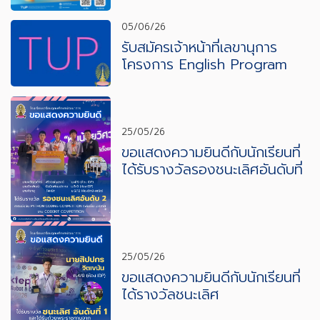
05/06/26
รับสมัครเจ้าหน้าที่เลขานุการ
โครงการ English Program
25/05/26
ขอแสดงความยินดีกับนักเรียนที่
ได้รับรางวัลรองชนะเลิศอันดับที่
2
25/05/26
ขอแสดงความยินดีกับนักเรียนที่
ได้รางวัลชนะเลิศ