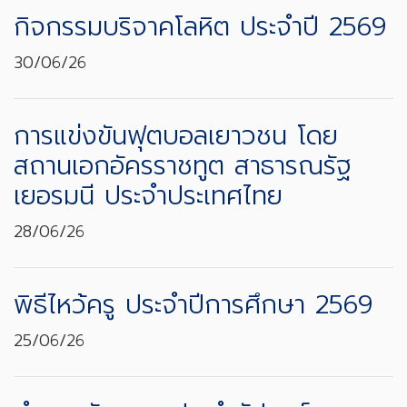
กิจกรรมบริจาคโลหิต ประจำปี 2569
30/06/26
การแข่งขันฟุตบอลเยาวชน โดย
สถานเอกอัครราชทูต สาธารณรัฐ
เยอรมนี ประจำประเทศไทย
28/06/26
พิธีไหว้ครู ประจำปีการศึกษา 2569
25/06/26