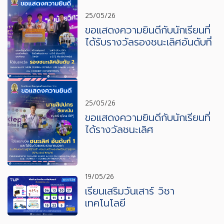
25/05/26
ขอแสดงความยินดีกับนักเรียนที่
ได้รับรางวัลรองชนะเลิศอันดับที่
2
25/05/26
ขอแสดงความยินดีกับนักเรียนที่
ได้รางวัลชนะเลิศ
19/05/26
เรียนเสริมวันเสาร์ วิชา
เทคโนโลยี