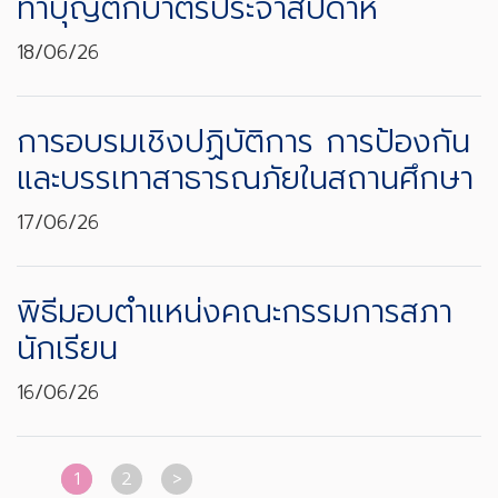
ทำบุญตักบาตรประจำสัปดาห์
18/06/26
การอบรมเชิงปฏิบัติการ การป้องกัน
และบรรเทาสาธารณภัยในสถานศึกษา
17/06/26
พิธีมอบตำแหน่งคณะกรรมการสภา
นักเรียน
16/06/26
1
2
>