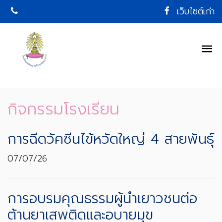
เว็บไซต์เก่า
กิจกรรมโรงเรียน
การฉีดวัคซีนไข้หวัดใหญ่ 4 สายพันธุ์
07/07/26
การอบรมคุณธรรมผู้นำเยาวชนต่อ
ต้านยาเสพติดและอบายมุข