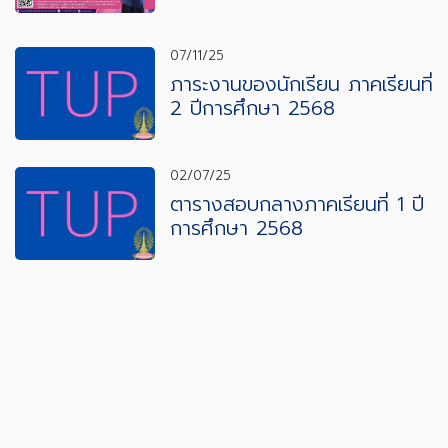
ศึกษา 2569
07/11/25
ภาระงานของนักเรียน ภาคเรียนที่
2 ปีการศึกษา 2568
02/07/25
ตารางสอบกลางภาคเรียนที่ 1 ปี
การศึกษา 2568