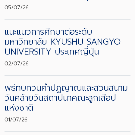
05/07/26
แนะแนวการศึกษาต่อระดับ
มหาวิทยาลัย KYUSHU SANGYO
UNIVERSITY ประเทศญี่ปุ่น
02/07/26
พิธีทบทวนคำปฏิญาณและสวนสนาม
วันคล้ายวันสถาปนาคณะลูกเสือป
แห่งชาติ
01/07/26