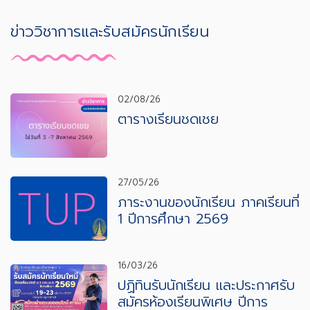
ข่าววิชาการและรับสมัครนักเรียน
02/08/26
ตารางเรียนชดเชย
27/05/26
ภาระงานของนักเรียน ภาคเรียนที่
1 ปีการศึกษา 2569
16/03/26
ปฏิทินรับนักเรียน และประกาศรับ
สมัครห้องเรียนพิเศษ ปีการ