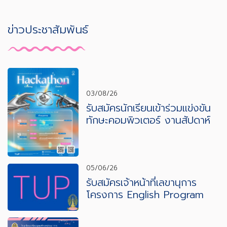
ข่าวประชาสัมพันธ์
03/08/26
รับสมัครนักเรียนเข้าร่วมแข่งขัน
ทักษะคอมพิวเตอร์ งานสัปดาห์
วิทยาศาสตร์และเทคโนโลยี ปีการ
ศึกษา 2569
05/06/26
รับสมัครเจ้าหน้าที่เลขานุการ
โครงการ English Program