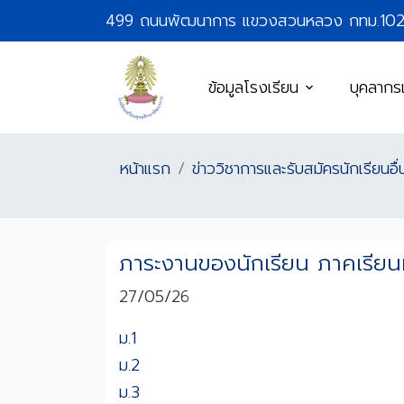
499 ถนนพัฒนาการ แขวงสวนหลวง กทม.10
ข้อมูลโรงเรียน
บุคลากร
หน้าแรก
ข่าววิชาการและรับสมัครนักเรียนอื่
ภาระงานของนักเรียน ภาคเรียนท
27/05/26
ม.1
ม.2
ม.3