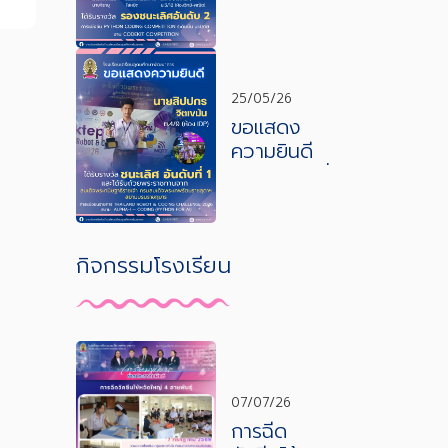
ได้รับรางวัล
รองชนะเลิศ
อันดับที่ 2
25/05/26
ขอแสดง
ความยินดี
กับนักเรียนที่
ได้รางวัล
ชนะเลิศ
กิจกรรมโรงเรียน
07/07/26
การฉีด