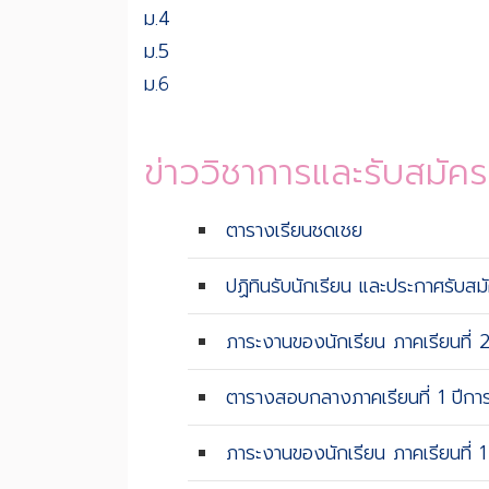
ม.4
ม.5
ม.6
ข่าววิชาการและรับสมัครน
ตารางเรียนชดเชย
ปฏิทินรับนักเรียน และประกาศรับส
ภาระงานของนักเรียน ภาคเรียนที่ 
ตารางสอบกลางภาคเรียนที่ 1 ปีก
ภาระงานของนักเรียน ภาคเรียนที่ 