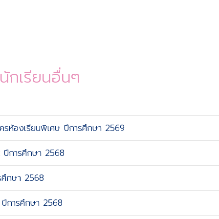
ักเรียนอื่นๆ
มัครห้องเรียนพิเศษ ปีการศึกษา 2569
2 ปีการศึกษา 2568
ารศึกษา 2568
1 ปีการศึกษา 2568