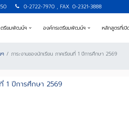
250
0-2722-7970 , FAX. 0-2321-3888
เตรียมพัฒน์ฯ
องค์กรเตรียมพัฒน์ฯ
หลักสูตรที่เป
นๆ
ภาระงานของนักเรียน ภาคเรียนที่ 1 ปีการศึกษา 2569
ี่ 1 ปีการศึกษา 2569