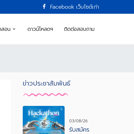
Facebook
เว็บไซต์เก่า
ิดสอน
ดาวน์โหลดฯ
ติดต่อสอบถาม
ข่าวประชาสัมพันธ์
03/08/26
รับสมัคร