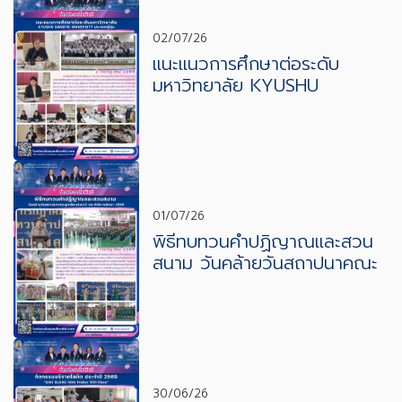
02/07/26
แนะแนวการศึกษาต่อระดับ
มหาวิทยาลัย KYUSHU
SANGYO UNIVERSITY
ประเทศญี่ปุ่น
01/07/26
พิธีทบทวนคำปฏิญาณและสวน
สนาม วันคล้ายวันสถาปนาคณะ
ลูกเสือปแห่งชาติ
30/06/26