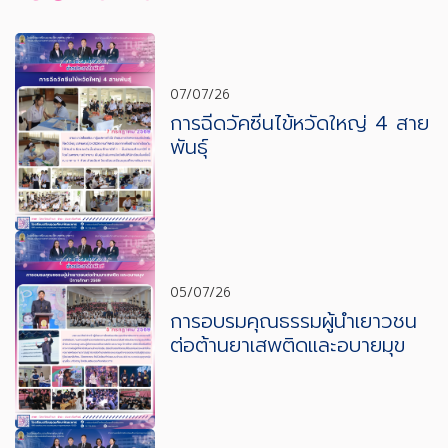
07/07/26
การฉีดวัคซีนไข้หวัดใหญ่ 4 สาย
พันธุ์
05/07/26
การอบรมคุณธรรมผู้นำเยาวชน
ต่อต้านยาเสพติดและอบายมุข