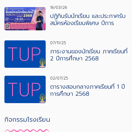
16/03/26
ปฏิทินรับนักเรียน และประกาศรับ
สมัครห้องเรียนพิเศษ ปีการ
ศึกษา 2569
07/11/25
ภาระงานของนักเรียน ภาคเรียนที่
2 ปีการศึกษา 2568
02/07/25
ตารางสอบกลางภาคเรียนที่ 1 ปี
การศึกษา 2568
กิจกรรมโรงเรียน