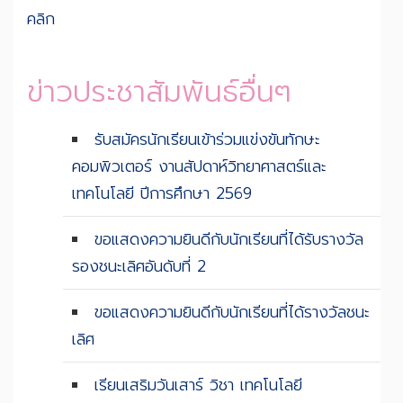
คลิก
ข่าวประชาสัมพันธ์อื่นๆ
รับสมัครนักเรียนเข้าร่วมแข่งขันทักษะ
คอมพิวเตอร์ งานสัปดาห์วิทยาศาสตร์และ
เทคโนโลยี ปีการศึกษา 2569
ขอแสดงความยินดีกับนักเรียนที่ได้รับรางวัล
รองชนะเลิศอันดับที่ 2
ขอแสดงความยินดีกับนักเรียนที่ได้รางวัลชนะ
เลิศ
เรียนเสริมวันเสาร์ วิชา เทคโนโลยี