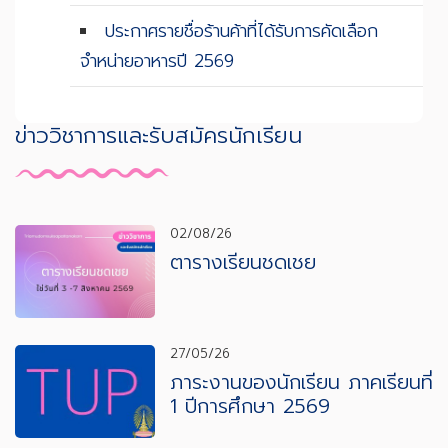
ประกาศรายชื่อร้านค้าที่ได้รับการคัดเลือก
จำหน่ายอาหารปี 2569
ข่าววิชาการและรับสมัครนักเรียน
02/08/26
ตารางเรียนชดเชย
27/05/26
ภาระงานของนักเรียน ภาคเรียนที่
1 ปีการศึกษา 2569