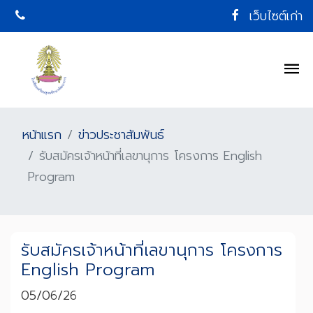
เว็บไซต์เก่า
หน้าแรก
ข่าวประชาสัมพันธ์
รับสมัครเจ้าหน้าที่เลขานุการ โครงการ English
Program
รับสมัครเจ้าหน้าที่เลขานุการ โครงการ
English Program
05/06/26