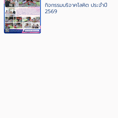
กิจกรรมบริจาคโลหิต ประจำปี
2569