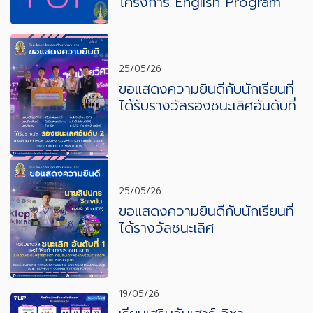
โครงการ English Program
25/05/26
ขอแสดงความยินดีกับนักเรียนที่
ได้รับรางวัลรองชนะเลิศอันดับที่
2
25/05/26
ขอแสดงความยินดีกับนักเรียนที่
ได้รางวัลชนะเลิศ
19/05/26