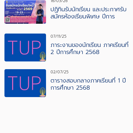
16/03/26
ปฏิทินรับนักเรียน และประกาศรับ
สมัครห้องเรียนพิเศษ ปีการ
ศึกษา 2569
07/11/25
ภาระงานของนักเรียน ภาคเรียนที่
2 ปีการศึกษา 2568
02/07/25
ตารางสอบกลางภาคเรียนที่ 1 ปี
การศึกษา 2568