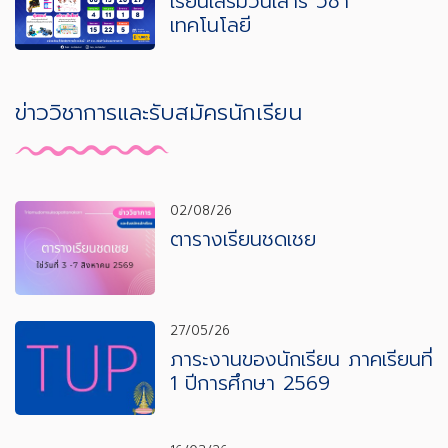
เรียนเสริมวันเสาร์ วิชา
เทคโนโลยี
ข่าววิชาการและรับสมัครนักเรียน
02/08/26
ตารางเรียนชดเชย
27/05/26
ภาระงานของนักเรียน ภาคเรียนที่
1 ปีการศึกษา 2569