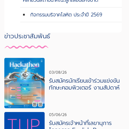
คล้ายวันสถาปนาคณะลูกเสือปแห่งชาติ
กิจกรรมบริจาคโลหิต ประจำปี 2569
ข่าวประชาสัมพันธ์
03/08/26
รับสมัครนักเรียนเข้าร่วมแข่งขัน
ทักษะคอมพิวเตอร์ งานสัปดาห์
วิทยาศาสตร์และเทคโนโลยี ปีการ
ศึกษา 2569
05/06/26
รับสมัครเจ้าหน้าที่เลขานุการ