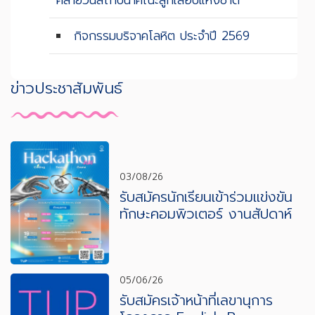
คล้ายวันสถาปนาคณะลูกเสือปแห่งชาติ
กิจกรรมบริจาคโลหิต ประจำปี 2569
ข่าวประชาสัมพันธ์
03/08/26
รับสมัครนักเรียนเข้าร่วมแข่งขัน
ทักษะคอมพิวเตอร์ งานสัปดาห์
วิทยาศาสตร์และเทคโนโลยี ปีการ
ศึกษา 2569
05/06/26
รับสมัครเจ้าหน้าที่เลขานุการ