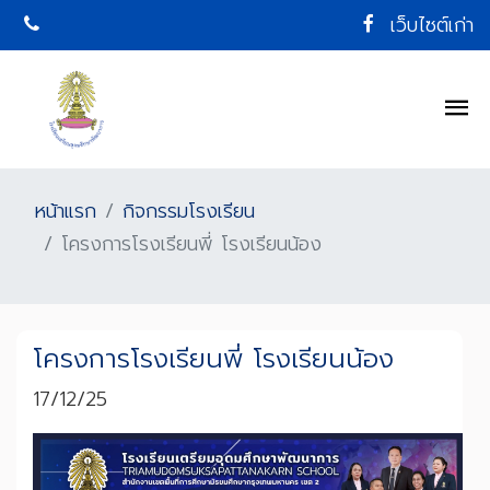
เว็บไซต์เก่า
หน้าแรก
กิจกรรมโรงเรียน
โครงการโรงเรียนพี่ โรงเรียนน้อง
โครงการโรงเรียนพี่ โรงเรียนน้อง
17/12/25