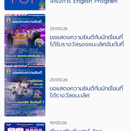
โครงการ English Program
25/05/26
ขอแสดงความยินดีกับนักเรียนที่
ได้รับรางวัลรองชนะเลิศอันดับที่
2
25/05/26
ขอแสดงความยินดีกับนักเรียนที่
ได้รางวัลชนะเลิศ
19/05/26