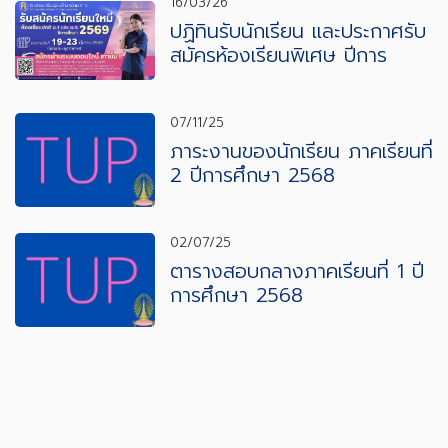
16/03/26
ปฏิทินรับนักเรียน และประกาศรับ
สมัครห้องเรียนพิเศษ ปีการ
ศึกษา 2569
07/11/25
ภาระงานของนักเรียน ภาคเรียนที่
2 ปีการศึกษา 2568
02/07/25
ตารางสอบกลางภาคเรียนที่ 1 ปี
การศึกษา 2568