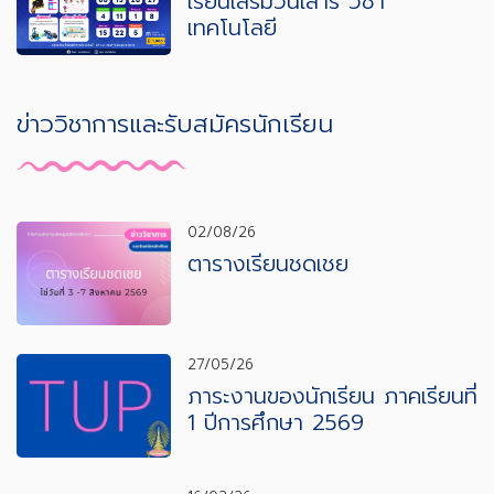
เรียนเสริมวันเสาร์ วิชา
เทคโนโลยี
ข่าววิชาการและรับสมัครนักเรียน
02/08/26
ตารางเรียนชดเชย
27/05/26
ภาระงานของนักเรียน ภาคเรียนที่
1 ปีการศึกษา 2569