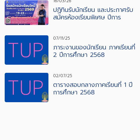
16/03/26
ปฏิทินรับนักเรียน และประกาศรับ
สมัครห้องเรียนพิเศษ ปีการ
ศึกษา 2569
07/11/25
ภาระงานของนักเรียน ภาคเรียนที่
2 ปีการศึกษา 2568
02/07/25
ตารางสอบกลางภาคเรียนที่ 1 ปี
การศึกษา 2568