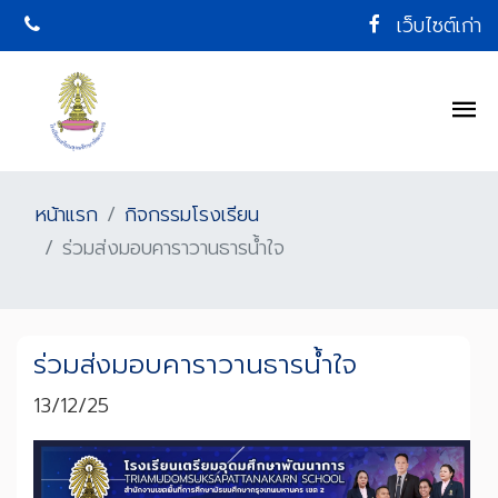
เว็บไซต์เก่า
หน้าแรก
กิจกรรมโรงเรียน
ร่วมส่งมอบคาราวานธารน้ำใจ
ร่วมส่งมอบคาราวานธารน้ำใจ
13/12/25