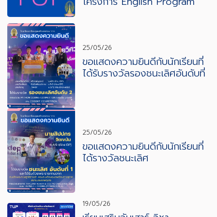
โครงการ English Program
25/05/26
ขอแสดงความยินดีกับนักเรียนที่
ได้รับรางวัลรองชนะเลิศอันดับที่
2
25/05/26
ขอแสดงความยินดีกับนักเรียนที่
ได้รางวัลชนะเลิศ
19/05/26