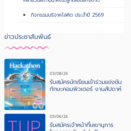
คล้ายวันสถาปนาคณะลูกเสือปแห่งชาติ
กิจกรรมบริจาคโลหิต ประจำปี 2569
ข่าวประชาสัมพันธ์
03/08/26
รับสมัครนักเรียนเข้าร่วมแข่งขัน
ทักษะคอมพิวเตอร์ งานสัปดาห์
วิทยาศาสตร์และเทคโนโลยี ปีการ
ศึกษา 2569
05/06/26
รับสมัครเจ้าหน้าที่เลขานุการ