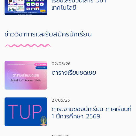
เรียนเสริมวันเสาร์ วิชา
เทคโนโลยี
ข่าววิชาการและรับสมัครนักเรียน
02/08/26
ตารางเรียนชดเชย
27/05/26
ภาระงานของนักเรียน ภาคเรียนที่
1 ปีการศึกษา 2569