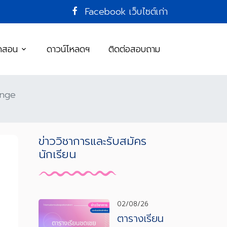
Facebook
เว็บไซต์เก่า
ิดสอน
ดาวน์โหลดฯ
ติดต่อสอบถาม
enge
ข่าววิชาการและรับสมัคร
นักเรียน
02/08/26
ตารางเรียน