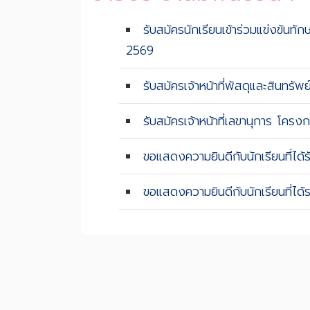
รับสมัครนักเรียนเข้าร่วมแข่งขันท
2569
รับสมัครเจ้าหน้าที่พัสดุและสินทรัพย
รับสมัครเจ้าหน้าที่เลขานุการ โค
ขอแสดงความยินดีกับนักเรียนที่ได้ร
ขอแสดงความยินดีกับนักเรียนที่ได้