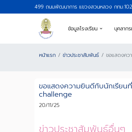
499 ถนนพัฒนาการ แขวงสวนหลวง กทม.10
ข้อมูลโรงเรียน
บุคลากร
หน้าแรก
ข่าวประชาสัมพันธ์
ขอแสดงความย
ขอแสดงความยินดีกับนักเรียนท
challenge
20/11/25
ข่าวประชาสัมพันธ์อื่นๆ