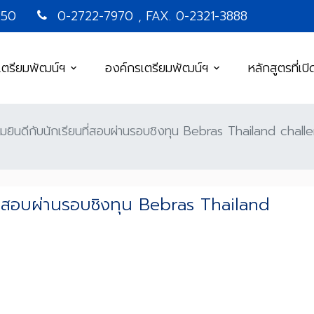
250
0-2722-7970 , FAX. 0-2321-3888
เตรียมพัฒน์ฯ
องค์กรเตรียมพัฒน์ฯ
หลักสูตรที่เป
ินดีกับนักเรียนที่สอบผ่านรอบชิงทุน Bebras Thailand chall
ี่สอบผ่านรอบชิงทุน Bebras Thailand