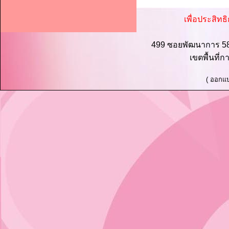
เพื่อประสิทธ
499 ซอยพัฒนาการ 5
เขตพื้นที่
( ออกแบ