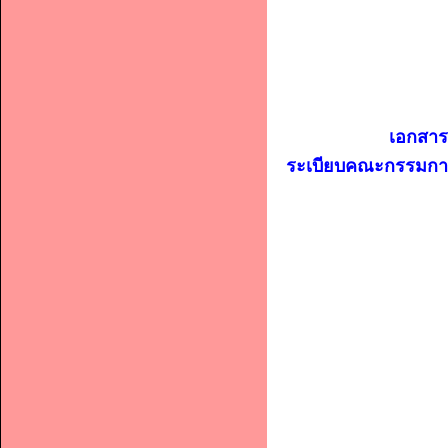
เอกสา
ระเบียบคณะกรรมกา